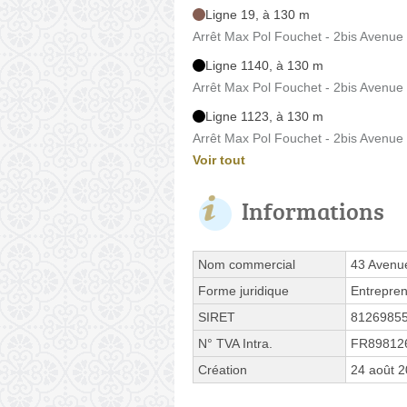
Ligne 19, à 130 m
Arrêt Max Pol Fouchet - 2bis Avenue 
Ligne 1140, à 130 m
Arrêt Max Pol Fouchet - 2bis Avenue 
Ligne 1123, à 130 m
Arrêt Max Pol Fouchet - 2bis Avenue 
Voir tout
Informations
Nom commercial
43 Avenue
Forme juridique
Entrepren
SIRET
8126985
N° TVA Intra.
FR89812
Création
24 août 