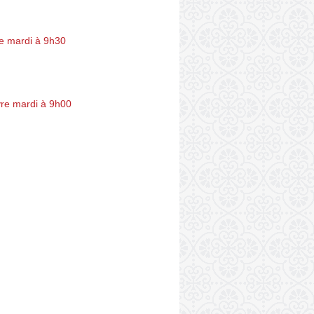
e mardi à 9h30
re mardi à 9h00