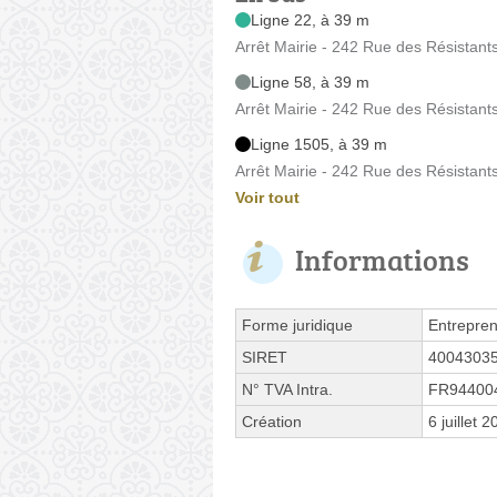
Ligne 22, à 39 m
Arrêt Mairie - 242 Rue des Résistant
Ligne 58, à 39 m
Arrêt Mairie - 242 Rue des Résistant
Ligne 1505, à 39 m
Arrêt Mairie - 242 Rue des Résistant
Voir tout
Informations
Forme juridique
Entrepren
SIRET
4004303
N° TVA Intra.
FR94400
Création
6 juillet 