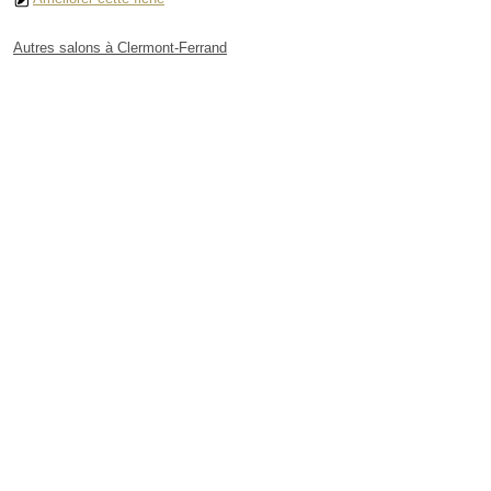
Autres salons à Clermont-Ferrand