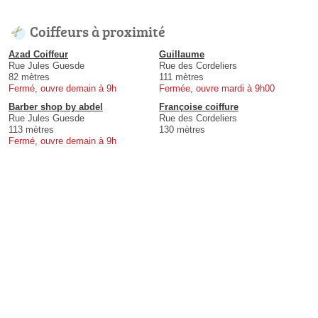
Coiffeurs à proximité
Azad Coiffeur
Guillaume
Rue Jules Guesde
Rue des Cordeliers
82 mètres
111 mètres
Fermé, ouvre demain à 9h
Fermée, ouvre mardi à 9h00
Barber shop by abdel
Françoise coiffure
Rue Jules Guesde
Rue des Cordeliers
113 mètres
130 mètres
Fermé, ouvre demain à 9h