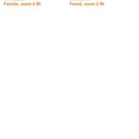
Fermée, ouvre à 9h
Fermé, ouvre à 9h