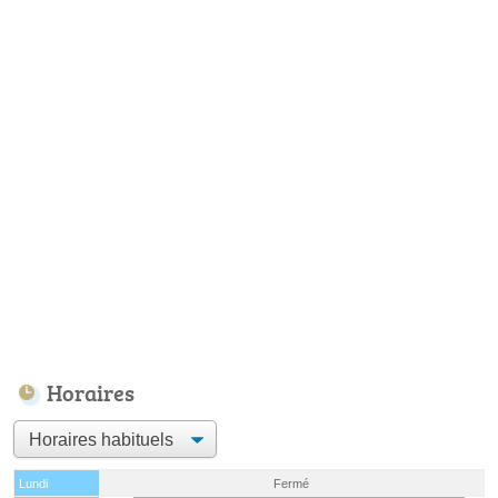
Horaires
Lundi
Fermé