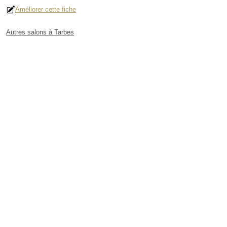
Améliorer cette fiche
Autres salons à Tarbes