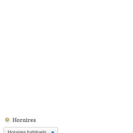
Horaires