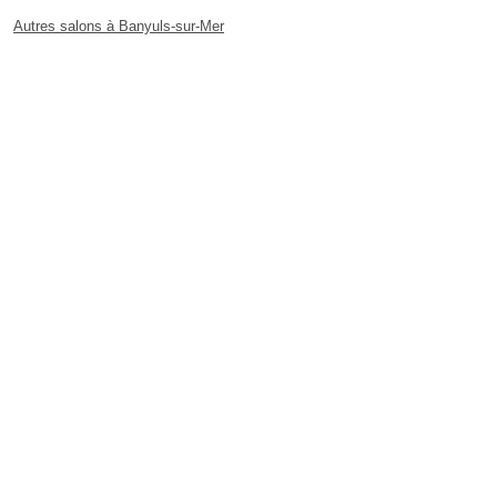
Autres salons à Banyuls-sur-Mer