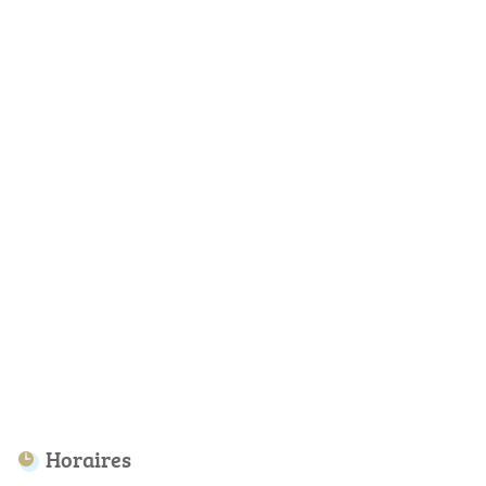
Horaires