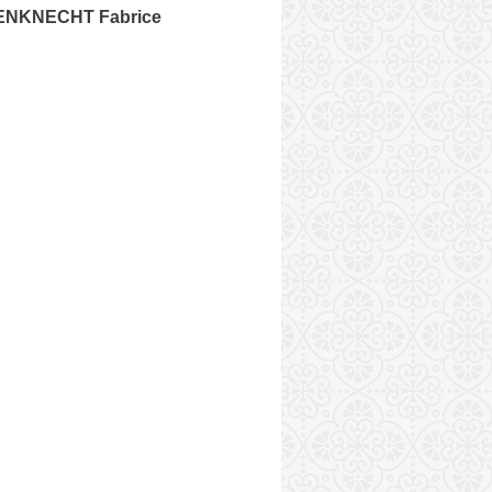
NKNECHT Fabrice