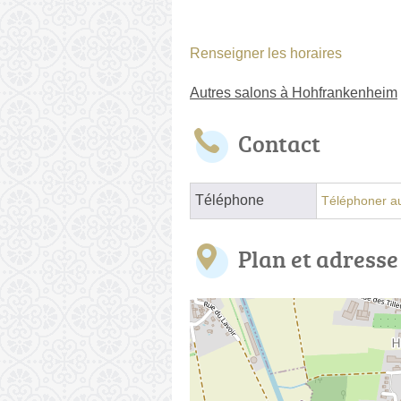
Renseigner les horaires
Autres salons à Hohfrankenheim
Contact
Téléphone
Téléphoner au
Plan et adresse