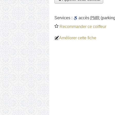
Services :
accès
PMR
(parking
Recommander ce coiffeur
Améliorer cette fiche