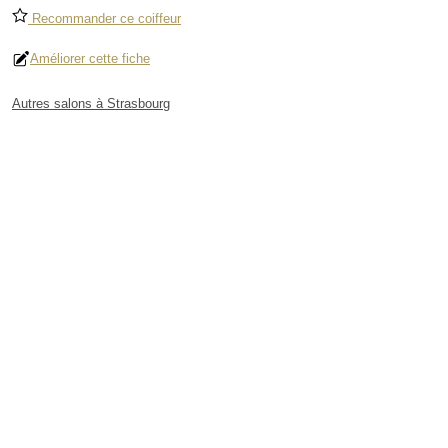
Recommander ce coiffeur
Améliorer cette fiche
Autres salons à Strasbourg