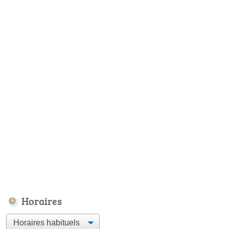
Horaires