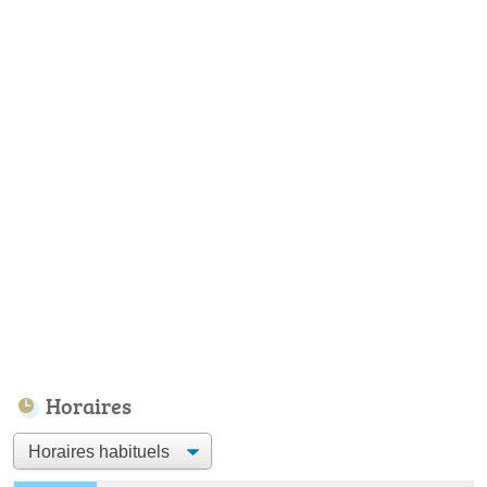
Horaires