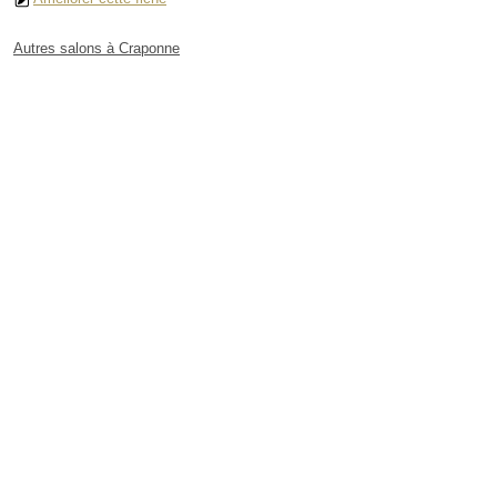
Autres salons à Craponne