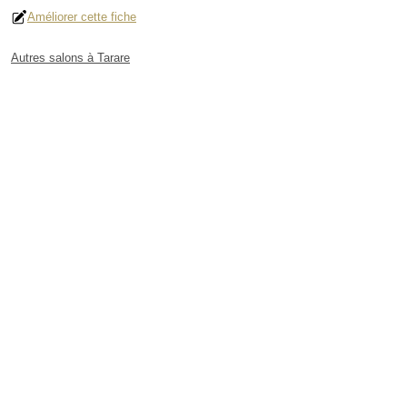
Améliorer cette fiche
Autres salons à Tarare