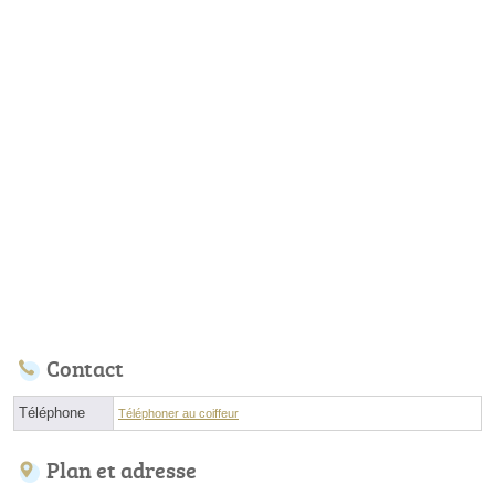
Contact
Téléphone
Téléphoner au coiffeur
Plan et adresse