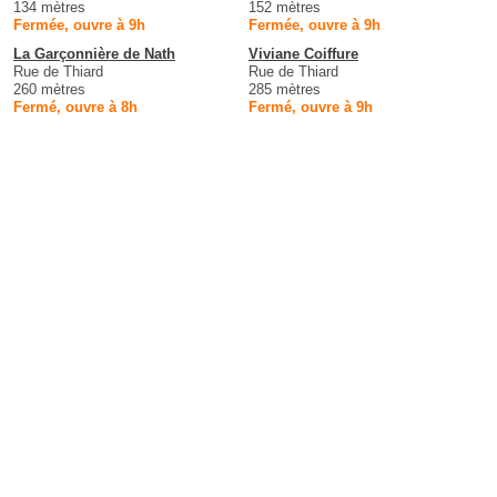
134 mètres
152 mètres
Fermée, ouvre à 9h
Fermée, ouvre à 9h
La Garçonnière de Nath
Viviane Coiffure
Rue de Thiard
Rue de Thiard
260 mètres
285 mètres
Fermé, ouvre à 8h
Fermé, ouvre à 9h