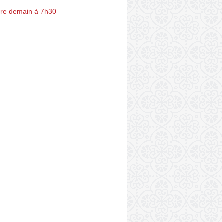
re demain à 7h30