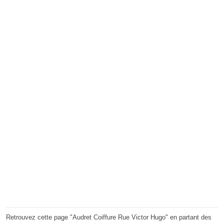
Retrouvez cette page "Audret Coiffure Rue Victor Hugo" en partant des