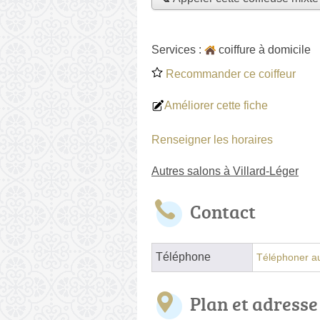
Services :
coiffure à domicile
Recommander ce coiffeur
Améliorer cette fiche
Renseigner les horaires
Autres salons à Villard-Léger
Contact
Téléphone
Téléphoner au
Plan et adresse