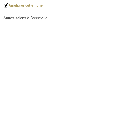
Améliorer cette fiche
Autres salons à Bonneville