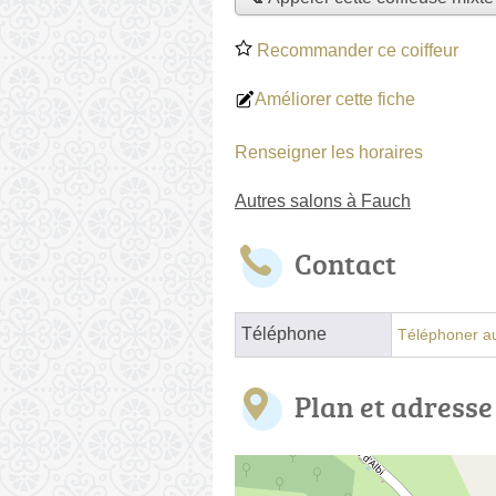
Recommander ce coiffeur
Améliorer cette fiche
Renseigner les horaires
Autres salons à Fauch
Contact
Téléphone
Téléphoner au
Plan et adresse