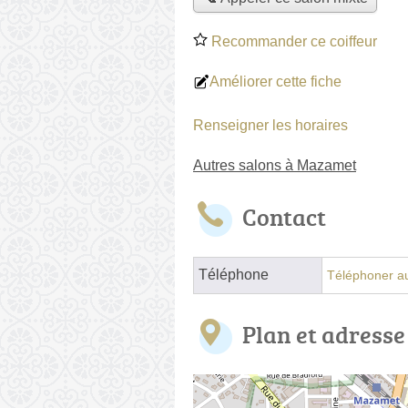
Recommander ce coiffeur
Améliorer cette fiche
Renseigner les horaires
Autres salons à Mazamet
Contact
Téléphone
Téléphoner au
Plan et adresse