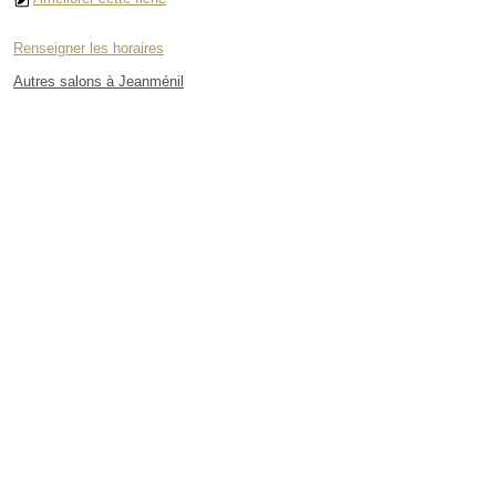
Renseigner les horaires
Autres salons à Jeanménil