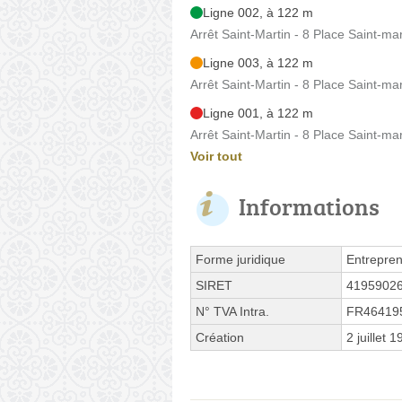
Ligne 002, à 122 m
Arrêt Saint-Martin - 8 Place Saint-mar
Ligne 003, à 122 m
Arrêt Saint-Martin - 8 Place Saint-mar
Ligne 001, à 122 m
Arrêt Saint-Martin - 8 Place Saint-mar
Voir tout
Informations
Forme juridique
Entrepren
SIRET
4195902
N° TVA Intra.
FR46419
Création
2 juillet 