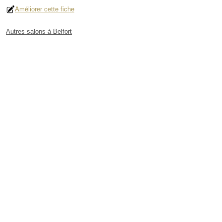
Améliorer cette fiche
Autres salons à Belfort