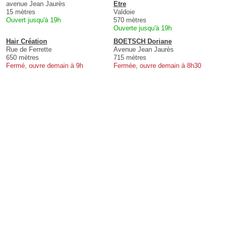
avenue Jean Jaurès
Etre
15 mètres
Valdoie
Ouvert jusqu'à 19h
570 mètres
Ouverte jusqu'à 19h
Hair Création
BOETSCH Doriane
Rue de Ferrette
Avenue Jean Jaurès
650 mètres
715 mètres
Fermé, ouvre demain à 9h
Fermée, ouvre demain à 8h30