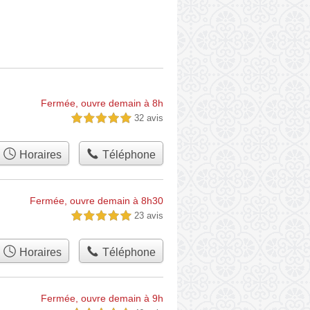
Fermée, ouvre demain à 8h
32 avis
5,0 étoiles sur 5
Horaires
Téléphone
Fermée, ouvre demain à 8h30
23 avis
5,0 étoiles sur 5
Horaires
Téléphone
Fermée, ouvre demain à 9h