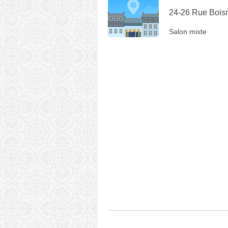
24-26 Rue Boisr
Salon mixte