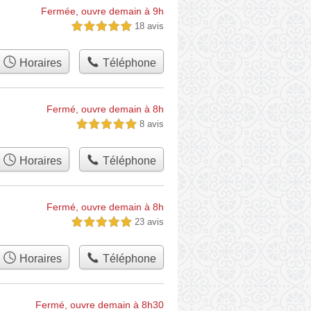
Fermée, ouvre demain à 9h
18 avis
5,0 étoiles sur 5
Horaires
Téléphone
Fermé, ouvre demain à 8h
8 avis
5,0 étoiles sur 5
Horaires
Téléphone
Fermé, ouvre demain à 8h
23 avis
5,0 étoiles sur 5
Horaires
Téléphone
Fermé, ouvre demain à 8h30