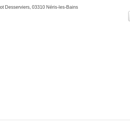
ot Desserviers, 03310 Néris-les-Bains