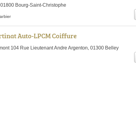
 01800 Bourg-Saint-Christophe
arbier
tinat Auto-LPCM Coiffure
ramont 104 Rue Lieutenant Andre Argenton, 01300 Belley