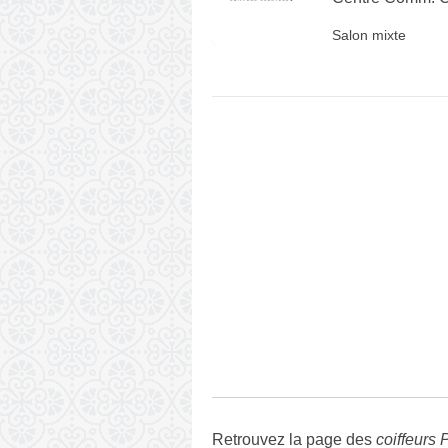
Salon mixte
Retrouvez la page des
coiffeurs