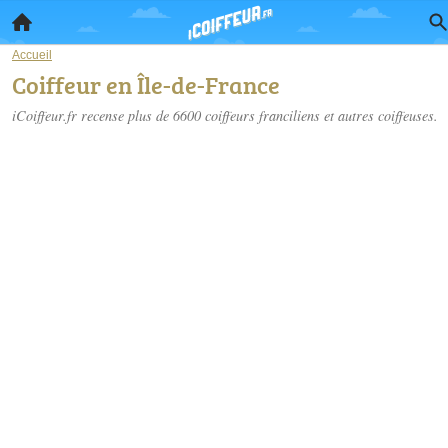
Accueil
Coiffeur en Île-de-France
iCoiffeur.fr recense plus de 6600
coiffeurs franciliens
et autres coiffeuses.