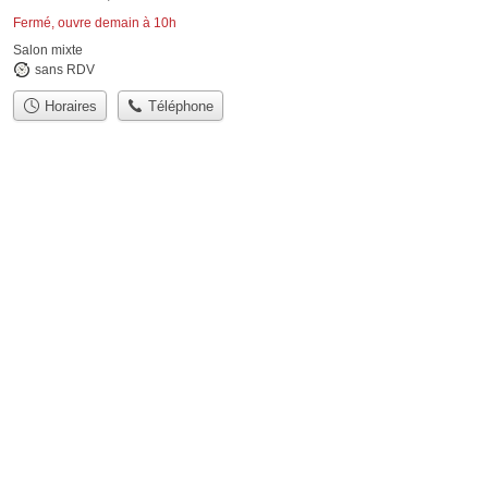
Fermé, ouvre demain à 10h
Salon mixte
sans RDV
Horaires
Téléphone