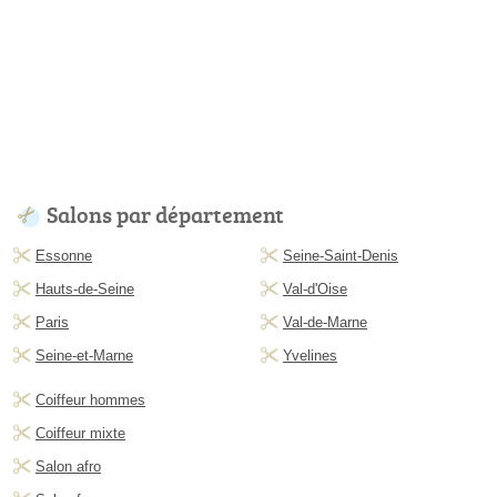
Salons par département
Essonne
Seine-Saint-Denis
Hauts-de-Seine
Val-d'Oise
Paris
Val-de-Marne
Seine-et-Marne
Yvelines
Coiffeur hommes
Coiffeur mixte
Salon afro