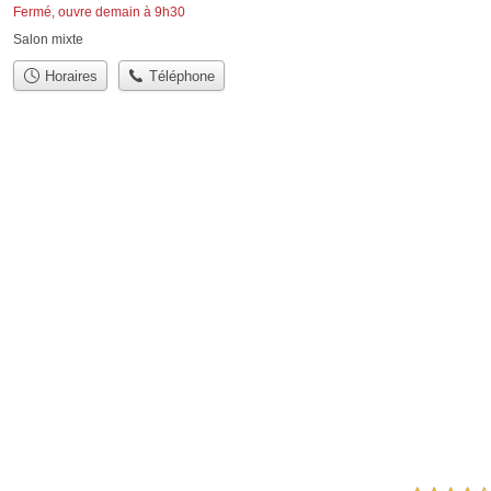
Fermé, ouvre demain à 9h30
Salon mixte
Horaires
Téléphone