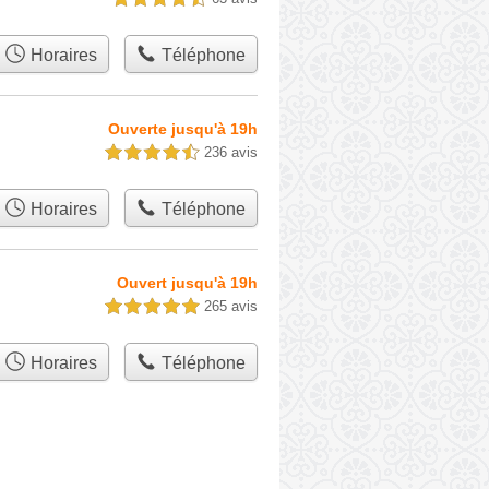
Horaires
Téléphone
Ouverte jusqu'à 19h
236 avis
4,5 étoiles sur 5
Horaires
Téléphone
Ouvert jusqu'à 19h
265 avis
5,0 étoiles sur 5
Horaires
Téléphone