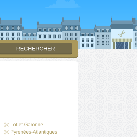
Lot-et-Garonne
Pyrénées-Atlantiques