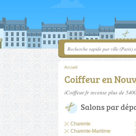
Accueil
Coiffeur en Nouv
iCoiffeur.fr recense plus de 540
Salons par dép
Charente
Charente-Maritime