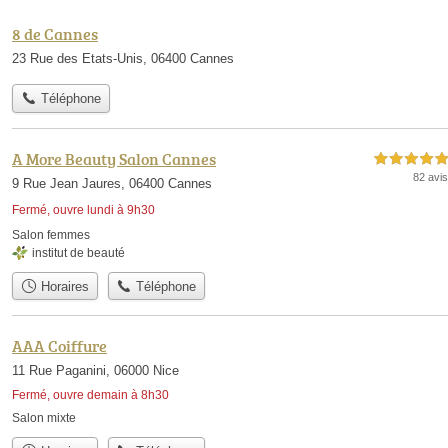
8 de Cannes
23 Rue des Etats-Unis, 06400 Cannes
Téléphone
A More Beauty Salon Cannes
5,0 étoiles sur 5
82 avis
9 Rue Jean Jaures, 06400 Cannes
Fermé, ouvre lundi à 9h30
Salon femmes
institut de beauté
Horaires
Téléphone
AAA Coiffure
11 Rue Paganini, 06000 Nice
Fermé, ouvre demain à 8h30
Salon mixte