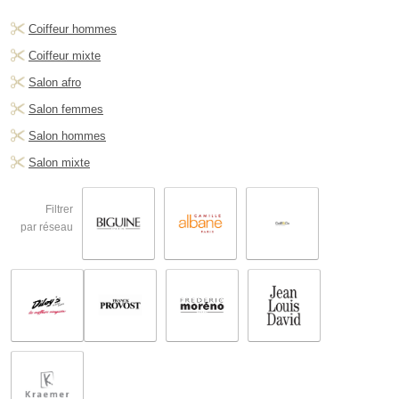
Coiffeur hommes
Coiffeur mixte
Salon afro
Salon femmes
Salon hommes
Salon mixte
Filtrer
par réseau