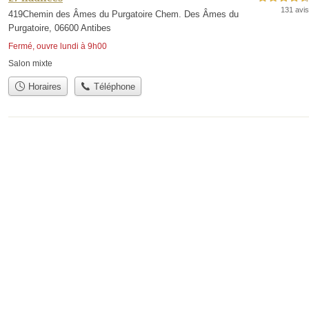
131 avis
419Chemin des Âmes du Purgatoire Chem. Des Âmes du
Purgatoire, 06600 Antibes
Fermé, ouvre lundi à 9h00
Salon mixte
Horaires
Téléphone