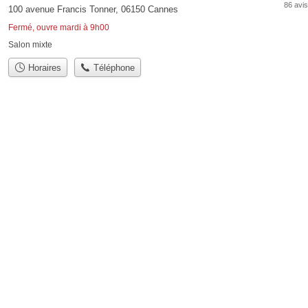
86 avis
100 avenue Francis Tonner, 06150 Cannes
Fermé, ouvre mardi à 9h00
Salon mixte
Horaires
Téléphone