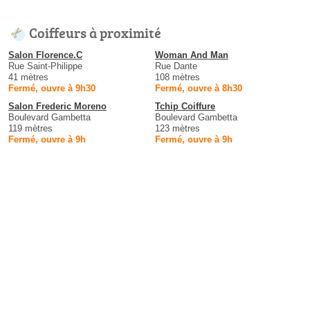
Coiffeurs à proximité
Salon Florence.C
Woman And Man
Rue Saint-Philippe
Rue Dante
41 mètres
108 mètres
Fermé, ouvre à 9h30
Fermé, ouvre à 8h30
Salon Frederic Moreno
Tchip Coiffure
Boulevard Gambetta
Boulevard Gambetta
119 mètres
123 mètres
Fermé, ouvre à 9h
Fermé, ouvre à 9h