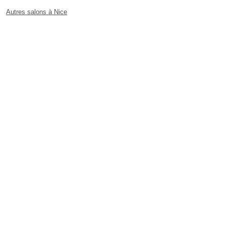
Autres salons à Nice