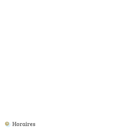
Horaires