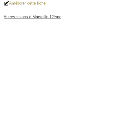
Améliorer cette fiche
Autres salons à Marseille 12ème