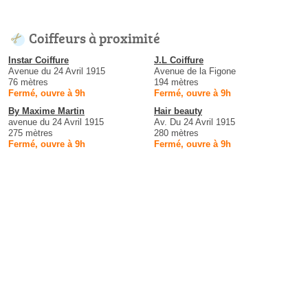
Coiffeurs à proximité
Instar Coiffure
J.L Coiffure
Avenue du 24 Avril 1915
Avenue de la Figone
76 mètres
194 mètres
Fermé, ouvre à 9h
Fermé, ouvre à 9h
By Maxime Martin
Hair beauty
avenue du 24 Avril 1915
Av. Du 24 Avril 1915
275 mètres
280 mètres
Fermé, ouvre à 9h
Fermé, ouvre à 9h