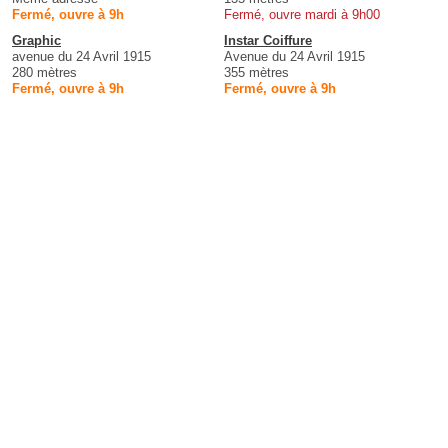
Fermé, ouvre à 9h
Fermé, ouvre mardi à 9h00
Graphic
Instar Coiffure
avenue du 24 Avril 1915
Avenue du 24 Avril 1915
280 mètres
355 mètres
Fermé, ouvre à 9h
Fermé, ouvre à 9h