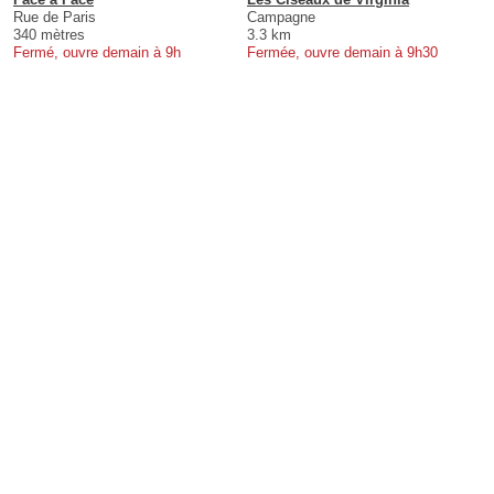
Rue de Paris
Campagne
340 mètres
3.3 km
Fermé, ouvre demain à 9h
Fermée, ouvre demain à 9h30