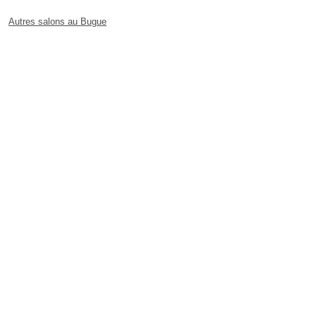
Autres salons au Bugue