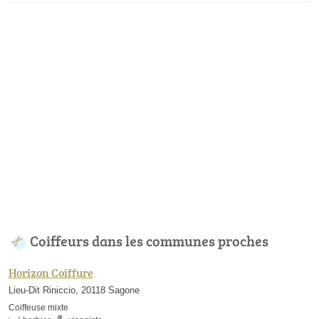
Coiffeurs dans les communes proches
Horizon Coiffure
Lieu-Dit Riniccio, 20118 Sagone
Coiffeuse mixte