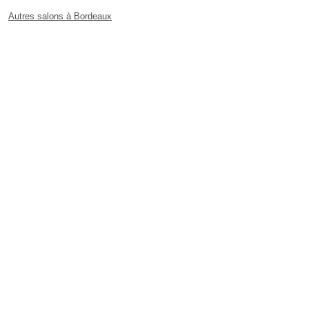
Autres salons à Bordeaux