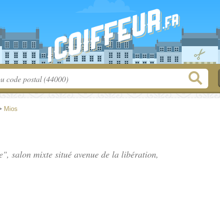
>
Mios
e", salon mixte situé
avenue de la libération
,