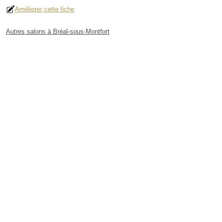
Améliorer cette fiche
Autres salons à Bréal-sous-Montfort