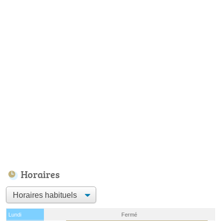
Horaires
Lundi
Fermé