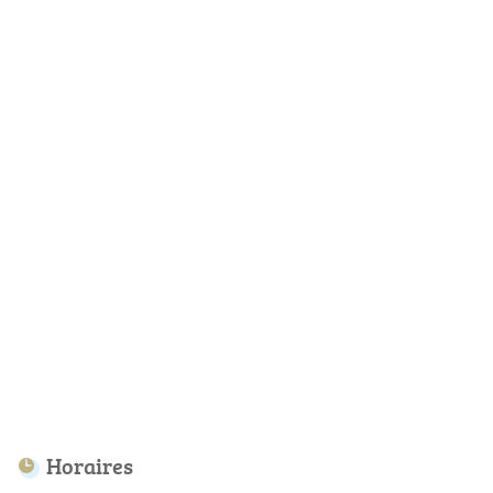
Horaires