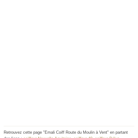
Retrouvez cette page "Emali Coiff Route du Moulin à Vent" en partant