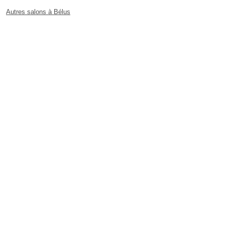
Autres salons à Bélus