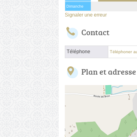
Dimanche
Signaler une erreur
Contact
Téléphone
Téléphoner au
Plan et adresse