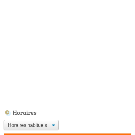
Horaires