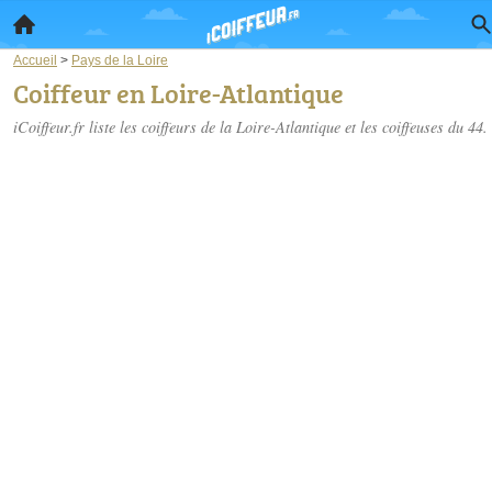
Accueil
>
Pays de la Loire
Coiffeur en Loire-Atlantique
iCoiffeur.fr liste les
coiffeurs de la Loire-Atlantique
et les coiffeuses du 44.