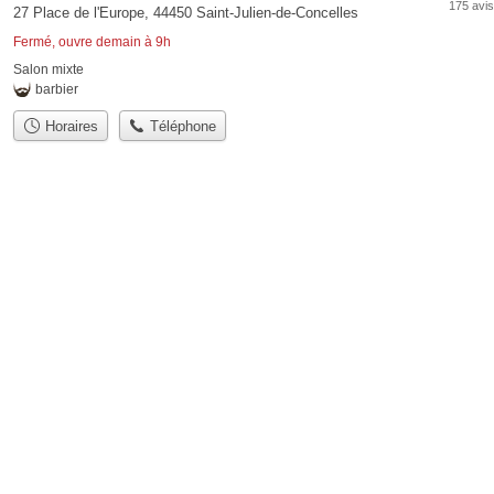
175 avis
27 Place de l'Europe, 44450 Saint-Julien-de-Concelles
Fermé, ouvre demain à 9h
Salon mixte
barbier
Horaires
Téléphone