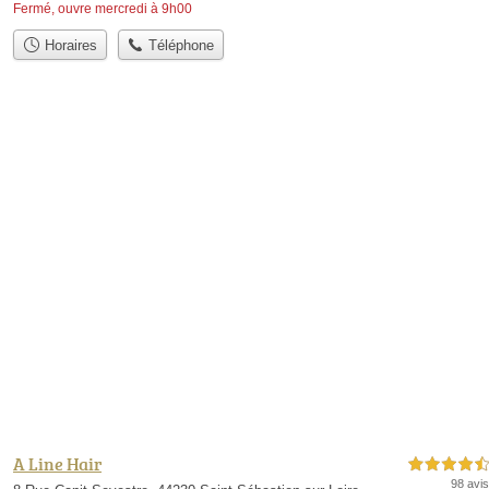
Fermé, ouvre mercredi à 9h00
Horaires
Téléphone
A Line Hair
4,5 étoiles sur 5
98 avis