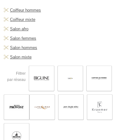
Coiffeur hommes
Coiffeur mixte
Salon afro
Salon femmes
Salon hommes
Salon mixte
Filtrer
par réseau