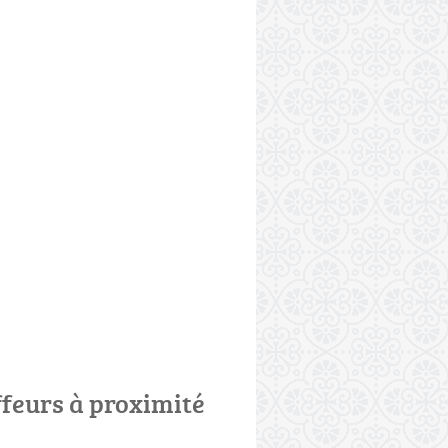
ffeurs à proximité