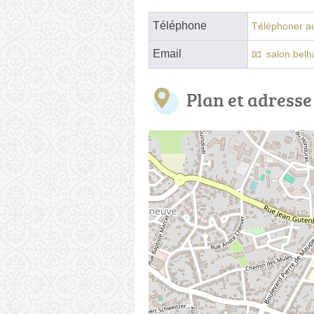
Téléphone
Téléphoner au
Email
salon.belh
Plan et adresse