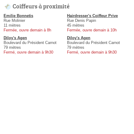
Coiffeurs à proximité
Emilie Bonnetis
Hairdresser's Coiffeur Prive
Rue Molinier
Rue Denis Papin
11 mètres
45 mètres
Fermée, ouvre demain à 8h
Fermée, ouvre demain à 10h
Diloy's Agen
Diloy's Agen
Boulevard du Président Carnot
Boulevard du Président Carnot
79 mètres
79 mètres
Fermé, ouvre demain à 9h30
Fermé, ouvre demain à 9h30