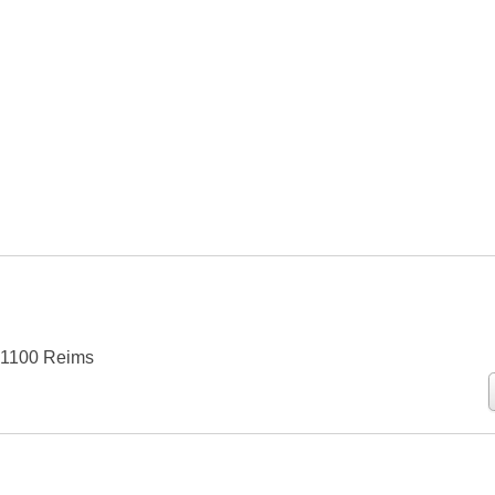
51100 Reims