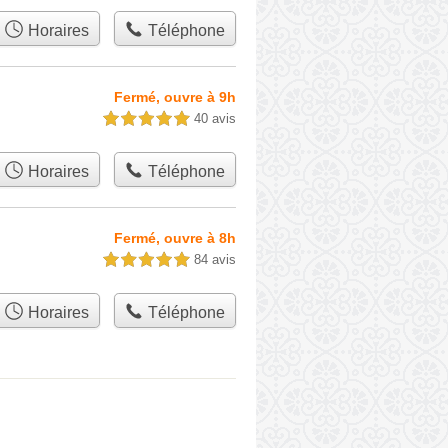
Horaires
Téléphone
Fermé, ouvre à 9h
40 avis
5,0 étoiles sur 5
Horaires
Téléphone
Fermé, ouvre à 8h
84 avis
5,0 étoiles sur 5
Horaires
Téléphone