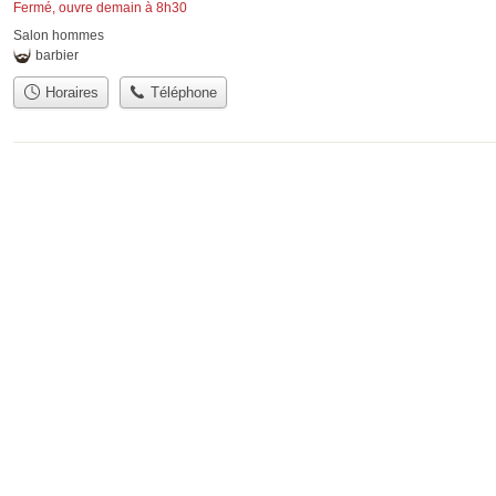
Fermé, ouvre demain à 8h30
Salon hommes
barbier
Horaires
Téléphone