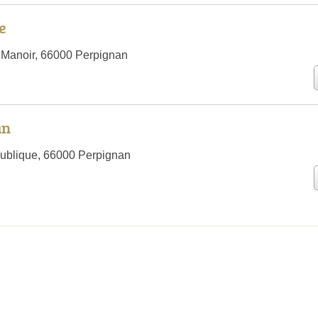
e
 Manoir, 66000 Perpignan
an
ublique, 66000 Perpignan