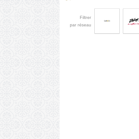
Filtrer
par réseau