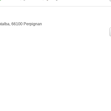
talba, 66100 Perpignan