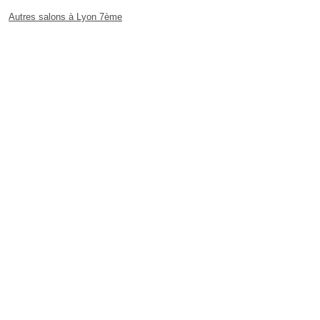
Autres salons à Lyon 7ème