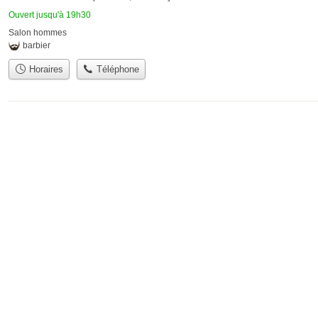
Ouvert jusqu'à 19h30
Salon hommes
barbier
Horaires
Téléphone